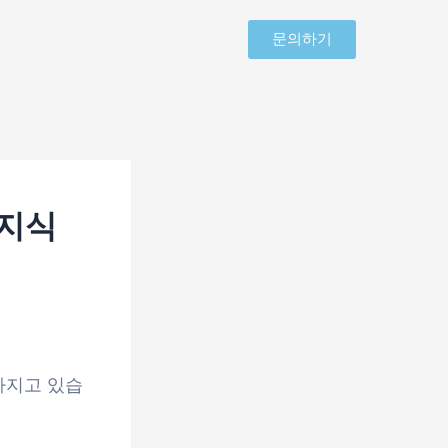
문의하기
 지식
가지고 있습