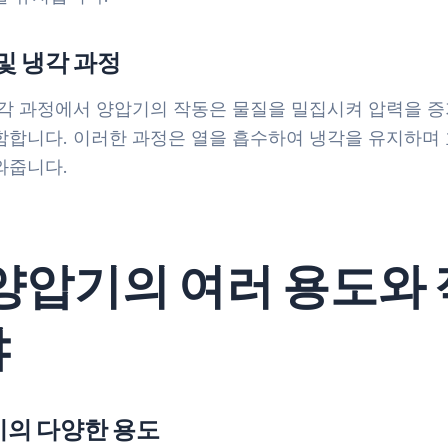
 및 냉각 과정
냉각 과정에서 양압기의 작동은 물질을 밀집시켜 압력을 
함합니다. 이러한 과정은 열을 흡수하여 냉각을 유지하며
와줍니다.
I. 양압기의 여러 용도와
야
압기의 다양한 용도