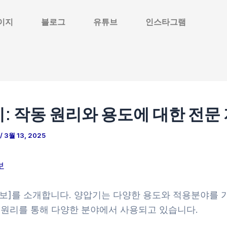
이지
블로그
유튜브
인스타그램
: 작동 원리와 용도에 대한 전문
/
3월 13, 2025
보
정보]를 소개합니다. 양압기는 다양한 용도와 적용분야를 
동 원리를 통해 다양한 분야에서 사용되고 있습니다.