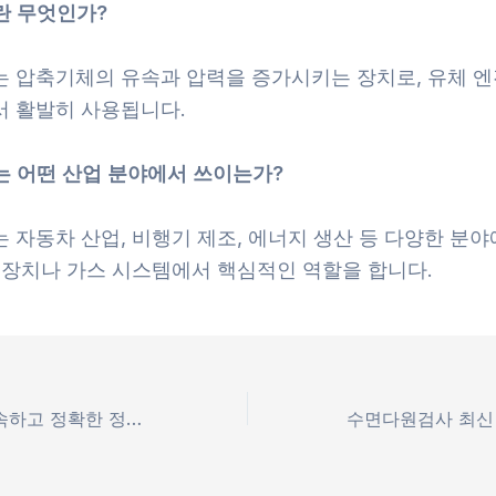
란 무엇인가?
기는 압축기체의 유속과 압력을 증가시키는 장치로, 유체 
서 활발히 사용됩니다.
는 어떤 산업 분야에서 쓰이는가?
는 자동차 산업, 비행기 제조, 에너지 생산 등 다양한 분
압 장치나 가스 시스템에서 핵심적인 역할을 합니다.
수면다원검사: 신속하고 정확한 정보로 알아보는 수면검사의 중요성