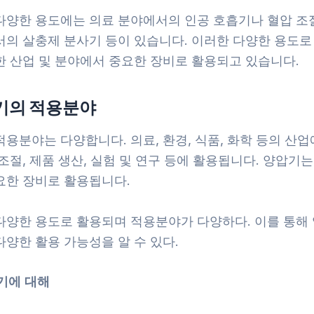
다양한 용도에는 의료 분야에서의 인공 호흡기나 혈압 조절
서의 살충제 분사기 등이 있습니다. 이러한 다양한 용도로
한 산업 및 분야에서 중요한 장비로 활용되고 있습니다.
압기의 적용분야
용분야는 다양합니다. 의료, 환경, 식품, 화학 등의 산
조절, 제품 생산, 실험 및 연구 등에 활용됩니다. 양압기는
요한 장비로 활용됩니다.
다양한 용도로 활용되며 적용분야가 다양하다. 이를 통해
양한 활용 가능성을 알 수 있다.
압기에 대해