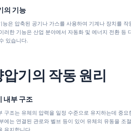
압기의 기능
기능은 압축된 공기나 가스를 사용하여 기계나 장치를 
 이러한 기능은 산업 분야에서 자동화 및 에너지 전환 등 
수 있습니다.
. 양압기의 작동 원리
기 내부 구조
부 구조는 유체의 압력을 일정 수준으로 유지하는데 중요
내부에는 연결된 관로와 벨브 등이 있어 유체의 유동을 조
을 유지합니다.