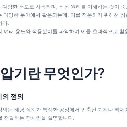
는 다양한 용도로 사용되며, 작동 원리를 이해하는 것이 중
기는 다양한 분야에서 활용되는데, 이를 적용하기 위해선 심
하다.
기의 여러 용도와 적용분야를 파악하여 이를 효과적으로 활
 양압기란 무엇인가?
기의 정의
정의는 해당 장치가 특정한 공정에서 압축된 기체나 액체
를 전달하는 장치임을 설명합니다.